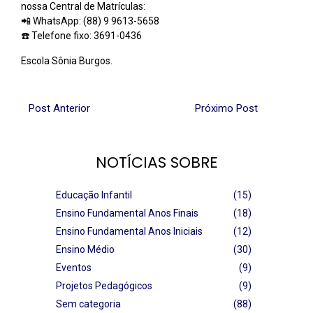
nossa Central de Matrículas:
📲 WhatsApp: (88) 9 9613-5658
☎️ Telefone fixo: 3691-0436
Escola Sônia Burgos.
Post Anterior
Próximo Post
NOTÍCIAS SOBRE
Educação Infantil
(15)
Ensino Fundamental Anos Finais
(18)
Ensino Fundamental Anos Iniciais
(12)
Ensino Médio
(30)
Eventos
(9)
Projetos Pedagógicos
(9)
Sem categoria
(88)