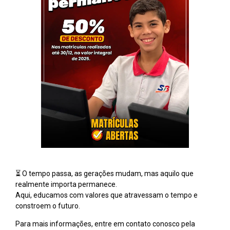
⏳ O tempo passa, as gerações mudam, mas aquilo que
realmente importa permanece.
Aqui, educamos com valores que atravessam o tempo e
constroem o futuro.
Para mais informações, entre em contato conosco pela